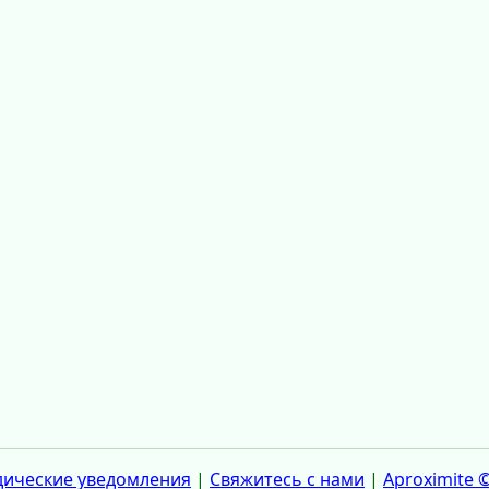
ические уведомления
|
Свяжитесь с нами
|
Aproximite 