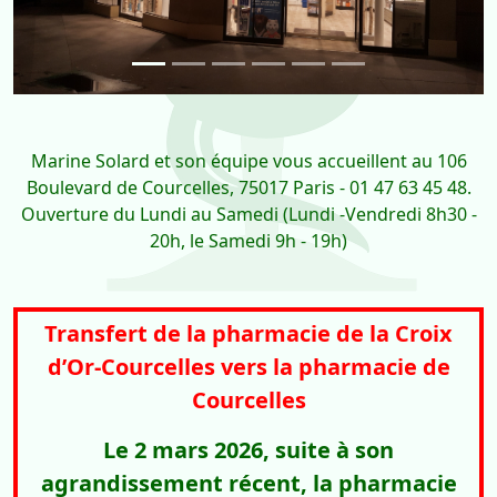
Marine Solard et son équipe vous accueillent au 106
Boulevard de Courcelles, 75017 Paris - 01 47 63 45 48.
Ouverture du Lundi au Samedi (Lundi -Vendredi 8h30 -
20h, le Samedi 9h - 19h)
Transfert de la pharmacie de la Croix
d’Or-Courcelles vers la pharmacie de
Courcelles
Le 2 mars 2026, suite à son
agrandissement récent, la pharmacie