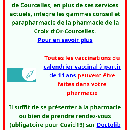
de Courcelles, en plus de ses services
actuels, intègre les gammes conseil et
parapharmacie de la pharmacie de la
Croix d’Or-Courcelles.
Pour en savoir plus
Toutes les vaccinations du
calendrier vaccinal à partir
de 11 ans
peuvent être
faites dans votre
pharmacie
Il suffit de se présenter à la pharmacie
ou bien de prendre rendez-vous
(obligatoire pour Covid19) sur
Doctolib