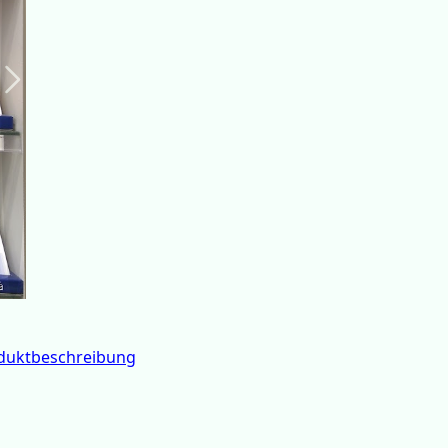
Suivant