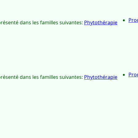
Pro
présenté dans les familles suivantes:
Phytothérapie
Pro
présenté dans les familles suivantes:
Phytothérapie